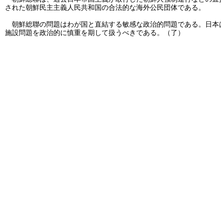
された朝鮮民主主義人民共和国の合法的な海外公民団体である。
朝鮮総聯の問題はわが国と直結する敏感な政治的問題である。日本
施設問題を政治的に慎重を期して扱うべきである。（了）