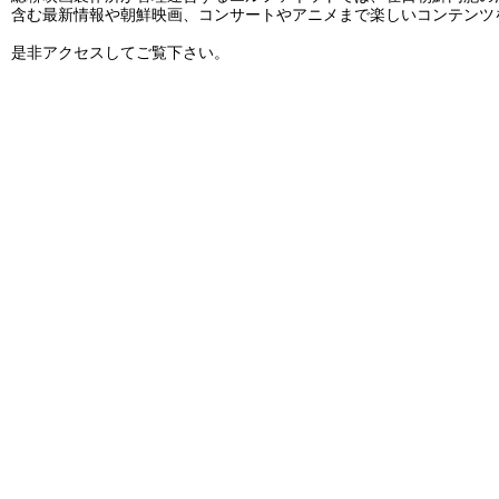
含む最新情報や朝鮮映画、コンサートやアニメまで楽しいコンテンツ
是非アクセスしてご覧下さい。