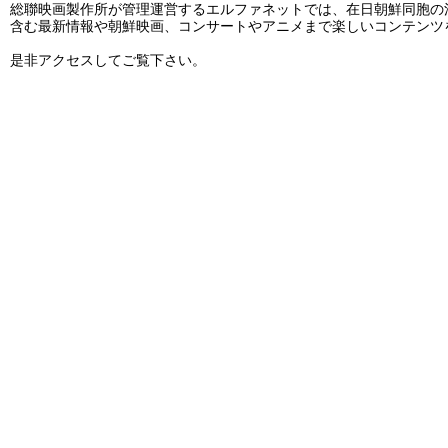
総聯映画製作所が管理運営するエルファネットでは、在日朝鮮同胞の
含む最新情報や朝鮮映画、コンサートやアニメまで楽しいコンテンツ
是非アクセスしてご覧下さい。