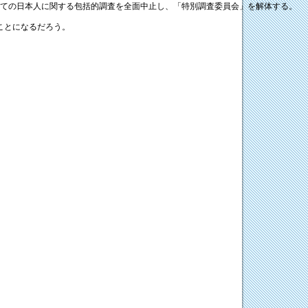
た全ての日本人に関する包括的調査を全面中止し、「特別調査委員会」を解体する。
ことになるだろう。