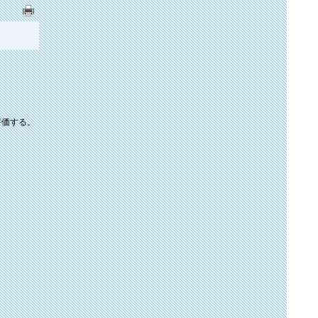
評価する。