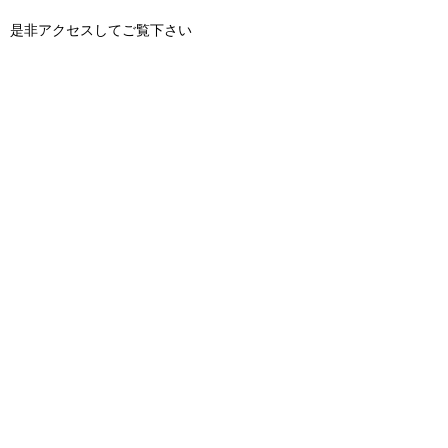
是非アクセスしてご覧下さい