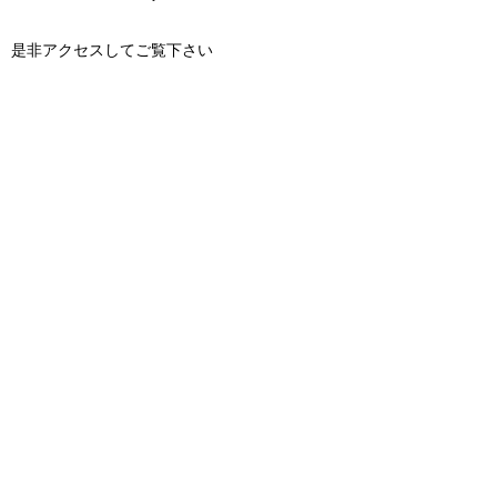
是非アクセスしてご覧下さい