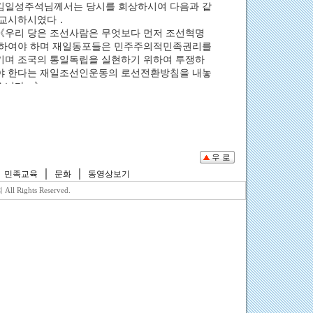
｜
｜
｜
민족교육
문화
동영상보기
Rights Reserved.