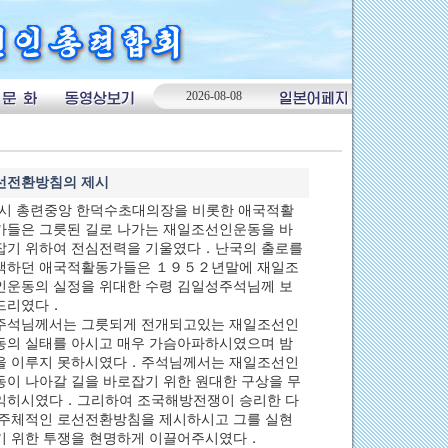
2026-08-08