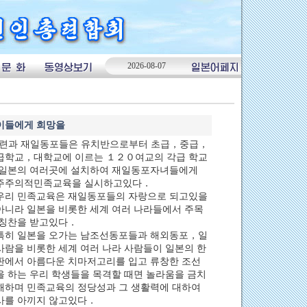
2026-08-07